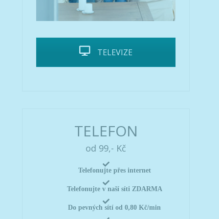
TELEVIZE
TELEFON
od 99,- Kč
Telefonujte přes internet
Telefonujte v naší síti ZDARMA
Do pevných sítí od 0,80 Kč/min