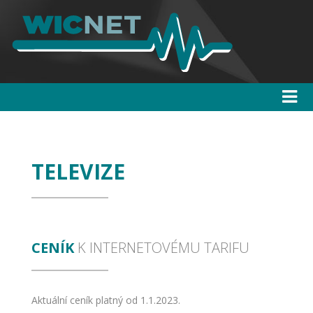
TELEVIZE
CENÍK
K INTERNETOVÉMU TARIFU
Aktuální ceník platný od 1.1.2023.