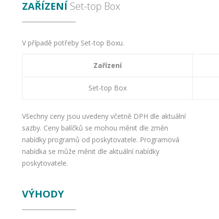
ZAŘÍZENÍ
Set-top Box
V případě potřeby Set-top Boxu.
Zařízení
Set-top Box
Všechny ceny jsou uvedeny včetně DPH dle aktuální
sazby. Ceny balíčků se mohou měnit dle změn
nabídky programů od poskytovatele. Programová
nabídka se může měnit dle aktuální nabídky
poskytovatele.
VÝHODY