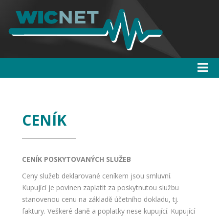
CENÍK
CENÍK POSKYTOVANÝCH SLUŽEB
Ceny služeb deklarované ceníkem jsou smluvní.
Kupující je povinen zaplatit za poskytnutou službu
stanovenou cenu na základě účetního dokladu, tj.
faktury. Veškeré daně a poplatky nese kupující. Kupující