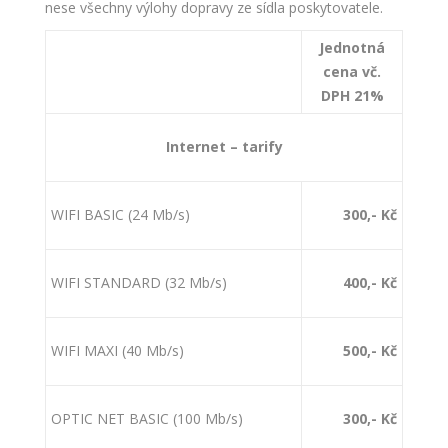
nese všechny výlohy dopravy ze sídla poskytovatele.
Jednotná
cena vč.
DPH 21%
Internet – tarify
WIFI BASIC (24 Mb/s)
300,- Kč
WIFI STANDARD (32 Mb/s)
400,- Kč
WIFI MAXI (40 Mb/s)
500,- Kč
OPTIC NET BASIC (100 Mb/s)
300,- Kč